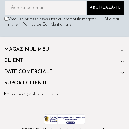
Vreau sa primesc newsletter cu promotiile magazinului. Afla mai
multe in
Politica de Confidentialitate
MAGAZINUL MEU
CLIENTI
DATE COMERCIALE
SUPORT CLIENTI
comenzi@plasttechnik.ro