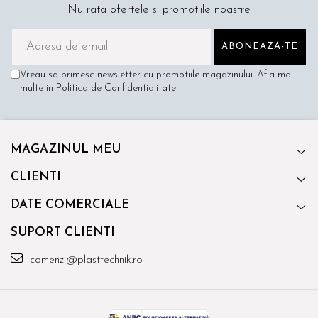
Nu rata ofertele si promotiile noastre
Vreau sa primesc newsletter cu promotiile magazinului. Afla mai
multe in
Politica de Confidentialitate
MAGAZINUL MEU
CLIENTI
DATE COMERCIALE
SUPORT CLIENTI
comenzi@plasttechnik.ro