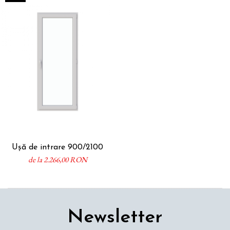
Ușă de intrare 900/2100
de la 2.266,00 RON
Newsletter